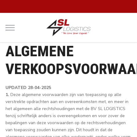
ALGEMENE
VERKOOPSVOORWAA
UPDATED 28-04-2025
1.
Deze algemene voorwaarden zijn van toepassing op alle
verstrekte opdrachten aan en overeenkomsten met, en meer in
het algemeen alle rechtshoudingen met de BV SL LOGISTICS
tenzij schriftelijk anders is overeengekomen en voor zover de
bepalingen van deze voorwaarden op de rechtsverhoudingen
van toepassing zouden kunnen zijn. Dit houdt in dat de
algemene voorwaarden van elke wederpartij, onder welke vorm