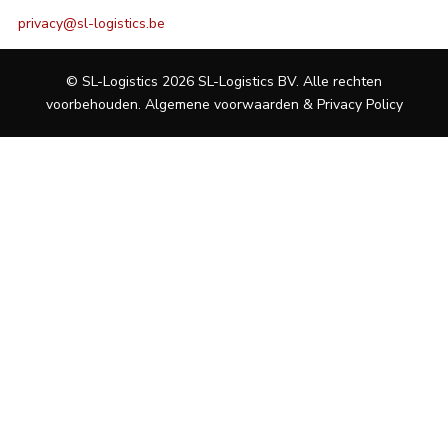
privacy@sl-logistics.be
© SL-Logistics 2026 SL-Logistics BV. Alle rechten
voorbehouden.
Algemene voorwaarden & Privacy Policy